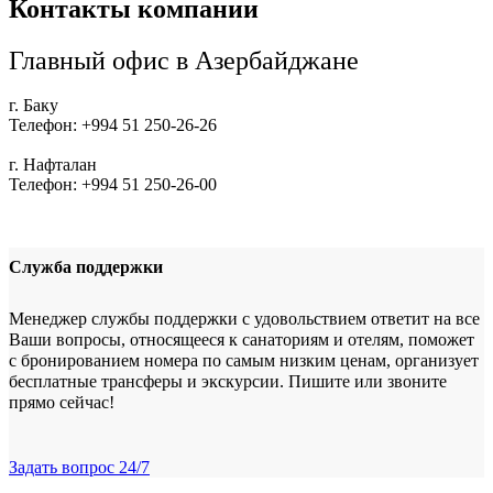
Контакты компании
Главный офис в Азербайджане
г. Баку
Телефон: +994 51 250-26-26
г. Нафталан
Телефон: +994 51 250-26-00
Служба поддержки
Менеджер службы поддержки с удовольствием ответит на все
Ваши вопросы, относящееся к санаториям и отелям, поможет
с бронированием номера по самым низким ценам, организует
бесплатные трансферы и экскурсии. Пишите или звоните
прямо сейчас!
Задать вопрос
24/7